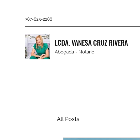
787-825-2288
LCDA. VANESA CRUZ RIVERA
Abogada - Notario
All Posts